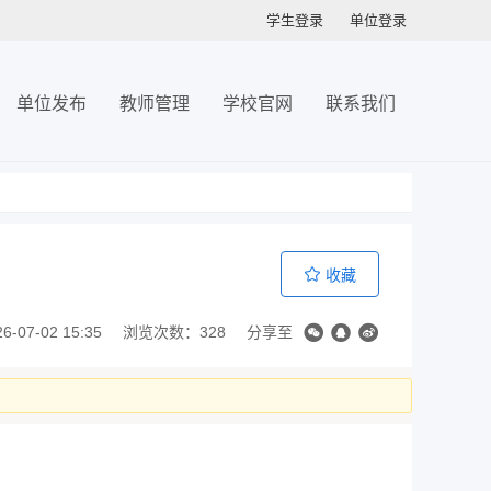
学生登录
单位登录
单位发布
教师管理
学校官网
联系我们
收藏
07-02 15:35
浏览次数：328
分享至