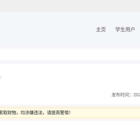
主页
学生用户
2
发布时间：2026-
索取财物，均涉嫌违法，请提高警惕！