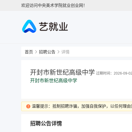
欢迎访问中央美术学院就业创业网！
首页
招聘公告
详情
开封市新世纪高级中学
过期时间：2026-09-0
开封市新世纪高级中学
温馨提示：抵制招聘诈骗，加强自我保护，以任何理由
招聘公告详情