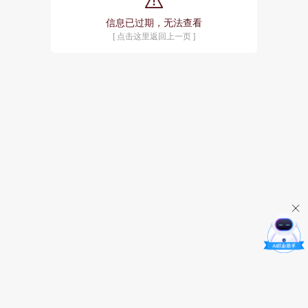
信息已过期，无法查看
[ 点击这里返回上一页 ]