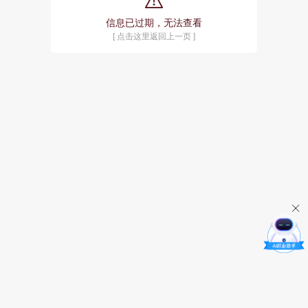
信息已过期，无法查看
[ 点击这里返回上一页 ]