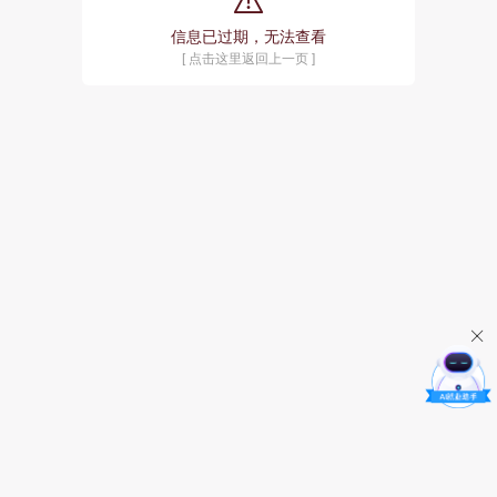
信息已过期，无法查看
[ 点击这里返回上一页 ]