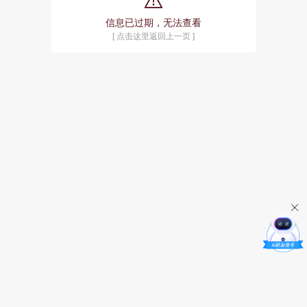
信息已过期，无法查看
[ 点击这里返回上一页 ]