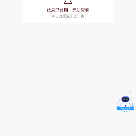
信息已过期，无法查看
[ 点击这里返回上一页 ]