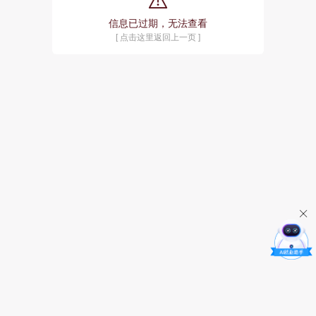
信息已过期，无法查看
[ 点击这里返回上一页 ]