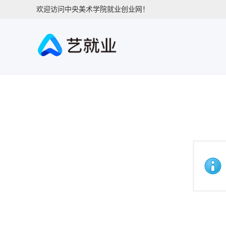
欢迎访问中央美术学院就业创业网！