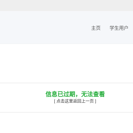
主页
学生用户
信息已过期，无法查看
[ 点击这里返回上一页 ]