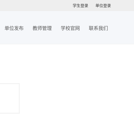
学生登录
单位登录
单位发布
教师管理
学校官网
联系我们