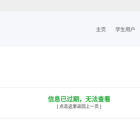
主页
学生用户
信息已过期，无法查看
[ 点击这里返回上一页 ]