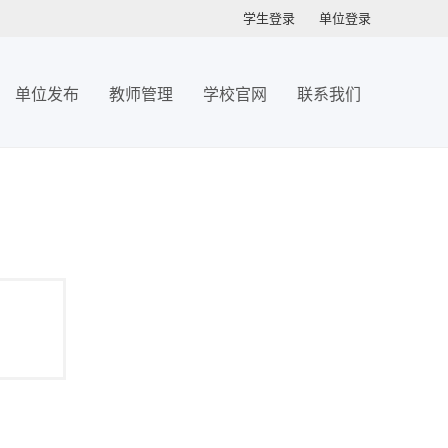
学生登录
单位登录
单位发布
教师管理
学校官网
联系我们