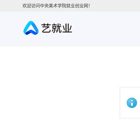
欢迎访问中央美术学院就业创业网！