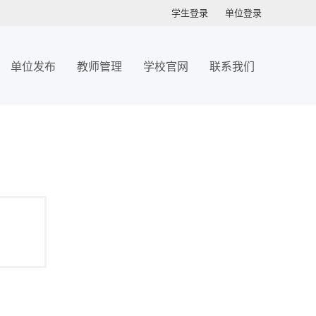
学生登录
单位登录
单位发布
教师管理
学校官网
联系我们