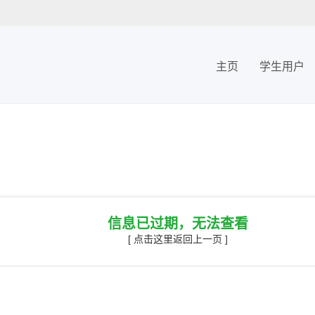
主页
学生用户
信息已过期，无法查看
[ 点击这里返回上一页 ]