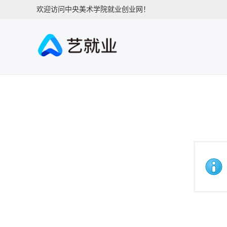
欢迎访问中央美术学院就业创业网！