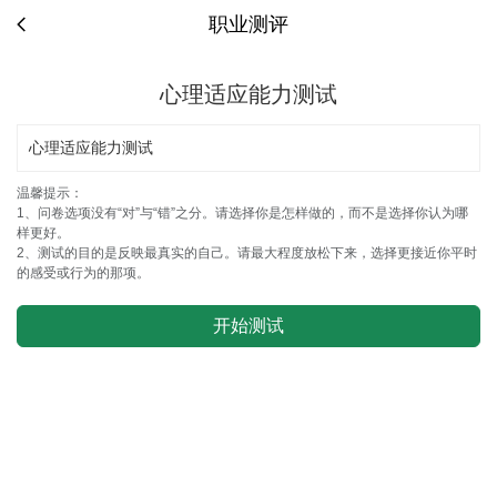
职业测评
心理适应能力测试
心理适应能力测试
温馨提示：
1、问卷选项没有“对”与“错”之分。请选择你是怎样做的，而不是选择你认为哪
样更好。
2、测试的目的是反映最真实的自己。请最大程度放松下来，选择更接近你平时
的感受或行为的那项。
开始测试