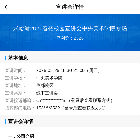
宣讲会详情
米哈游2026春招校园宣讲会中央美术学院专场
已浏览：2526
基本信息
宣讲时间：
2026-03-26 18:30-21:00（周四）
宣讲学校：
中央美术学院
宣讲地址：
燕郊校区
宣讲类别：
线下宣讲会
宣讲投递邮箱：
ca**************m（登录后查看联系方式）
招聘部门电话：
158****3532（登录后查看联系方式）
宣讲会详情
一．公司介绍