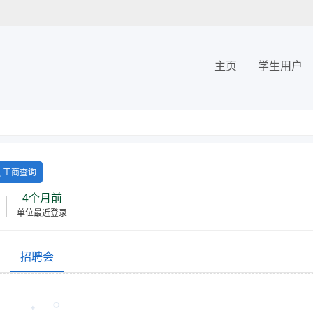
主页
学生用户
工商查询
4个月前
单位最近登录
招聘会