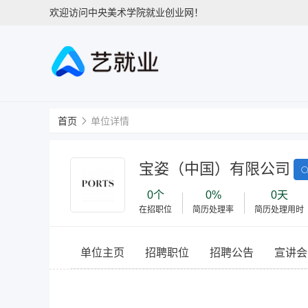
欢迎访问中央美术学院就业创业网！
首页
单位详情
宝姿（中国）有限公司
0个
0%
0天
在招职位
简历处理率
简历处理用时
单位主页
招聘职位
招聘公告
宣讲会