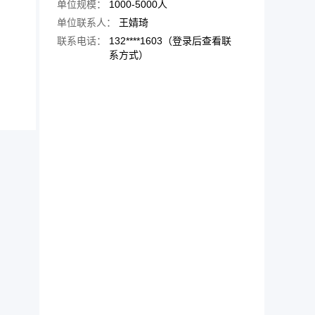
单位规模：
1000-5000人
单位联系人：
王婧琦
联系电话：
132****1603（登录后查看联
系方式）