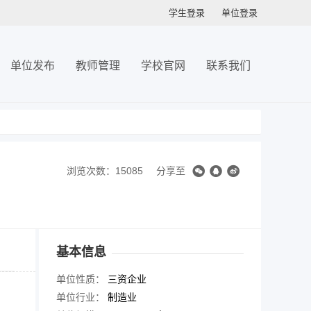
学生登录
单位登录
单位发布
教师管理
学校官网
联系我们
浏览次数：15085
分享至
基本信息
单位性质：
三资企业
单位行业：
制造业