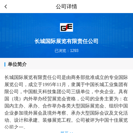
公司详情
长城国际展览有限责任公司
已浏览：1293
单位简介
长
城国际展览有限责任公司是由商务部批准成立的专业国际
展览公司，成立于19
95年11月，隶属于中国长城工业集团有
限公司，中国航天科技集团公司三级单位，中央企业。具有
国（境）内外举办经贸展览会资格，公司的业务主要为：在
国内主办、承办、合作举办各类大型国际展览会、组织中国
企业参加境外展会及境外考察、承办大型国际会议及文化活
动、设计和承建、装修展览工程。公司被评为中国十佳展览
公司之一。