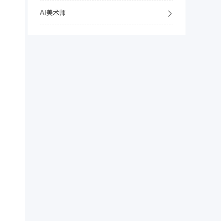
AI美术师