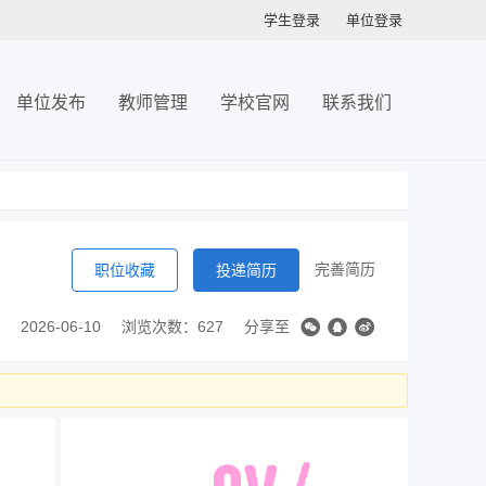
学生登录
单位登录
单位发布
教师管理
学校官网
联系我们
完善简历
职位收藏
投递简历
2026-06-10
浏览次数：627
分享至