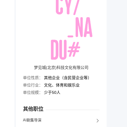
梦见城(北京)科技文化有限公司
单位性质：
其他企业（含民营企业等）
单位行业：
文化、体育和娱乐业
单位规模：
少于50人
其他职位
AI剧集导演