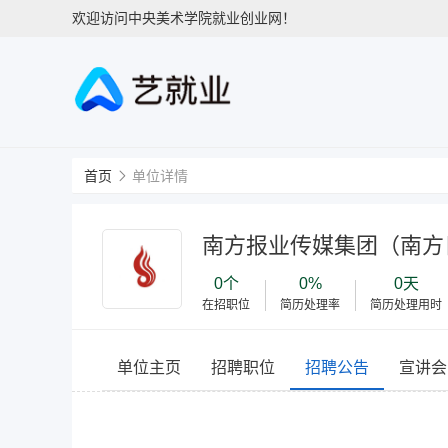
欢迎访问中央美术学院就业创业网！
首页
单位详情
南方报业传媒集团（南方
0个
0%
0天
在招职位
简历处理率
简历处理用时
单位主页
招聘职位
招聘公告
宣讲会