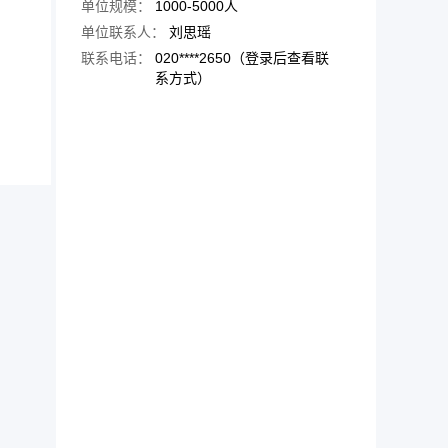
单位规模：
1000-5000人
单位联系人：
刘思瑶
联系电话：
020****2650（登录后查看联
系方式）