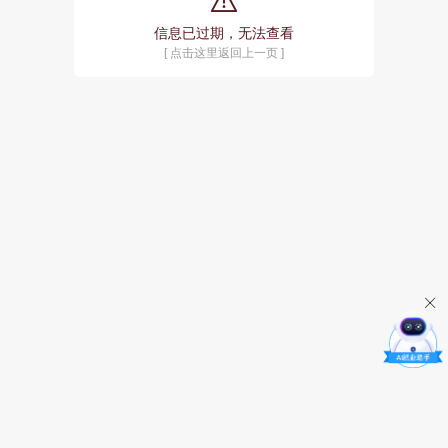
信息已过期，无法查看
[ 点击这里返回上一页 ]