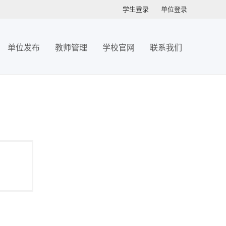
学生登录
单位登录
单位发布
教师管理
学校官网
联系我们