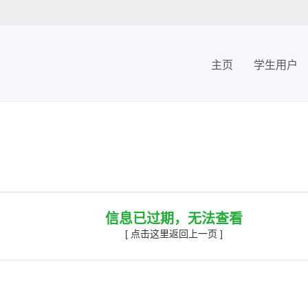
主页
学生用户
信息已过期，无法查看
[ 点击这里返回上一页 ]