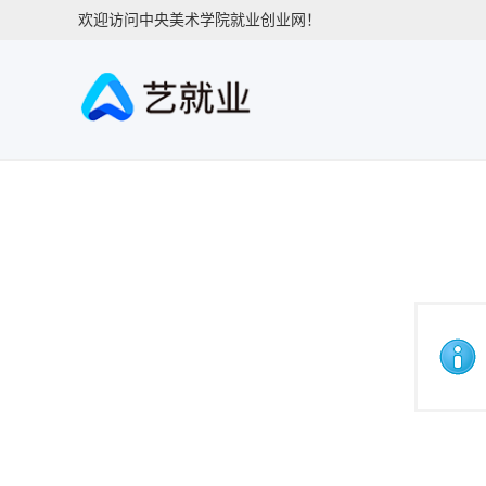
欢迎访问中央美术学院就业创业网！